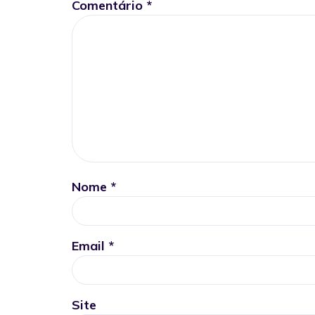
Comentário
*
Nome
*
Email
*
Site