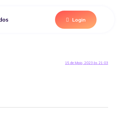
idos
Login
15 de Maio, 2023 às 21:03